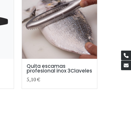
Quita escamas
profesional inox 3Claveles
5,10 €