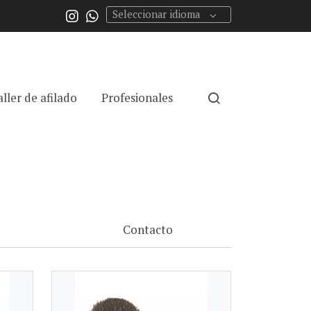
Seleccionar idioma
aller de afilado
Profesionales
Contacto