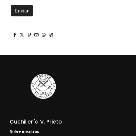
Enviar
Cuchillería V. Prieto
Sobre nosotros