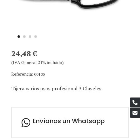
24,48 €
(IVA General 21% incluido)
Referencia:
00105
Tijera varios usos profesional 3 Claveles
Envíanos un Whatsapp