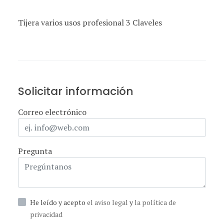
Tijera varios usos profesional 3 Claveles
Solicitar información
Correo electrónico
Pregunta
He leído y acepto
el aviso legal
y
la política de
privacidad