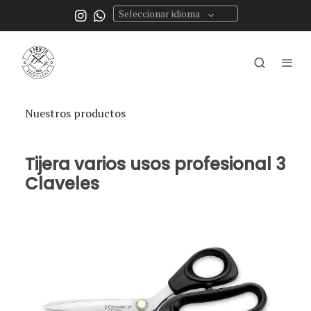
Seleccionar idioma
Nuestros productos
Tijera varios usos profesional 3
Claveles