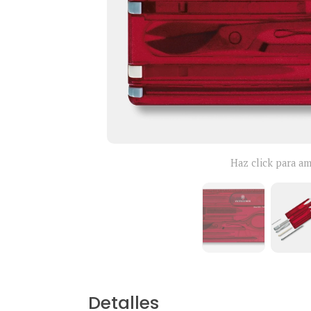
Haz click para am
Detalles