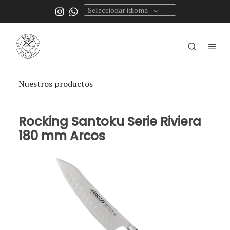
Seleccionar idioma
Nuestros productos
Rocking Santoku Serie Riviera
180 mm Arcos