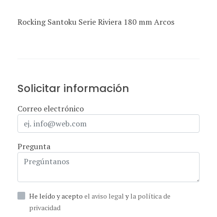
Rocking Santoku Serie Riviera 180 mm Arcos
Solicitar información
Correo electrónico
Pregunta
He leído y acepto
el aviso legal
y
la política de
privacidad