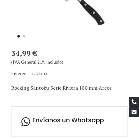
34,99 €
(IVA General 21% incluido)
Referencia:
233400
Rocking Santoku Serie Riviera 180 mm Arcos
Envíanos un Whatsapp