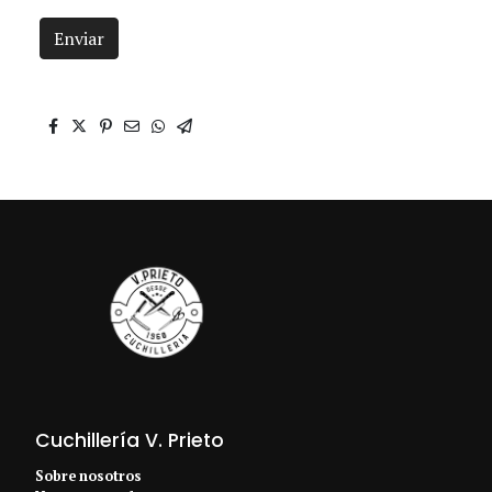
Enviar
Cuchillería V. Prieto
Sobre nosotros