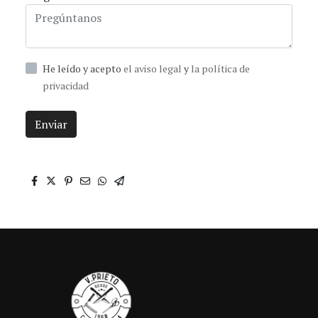
He leído y acepto
el aviso legal
y
la política de
privacidad
Enviar