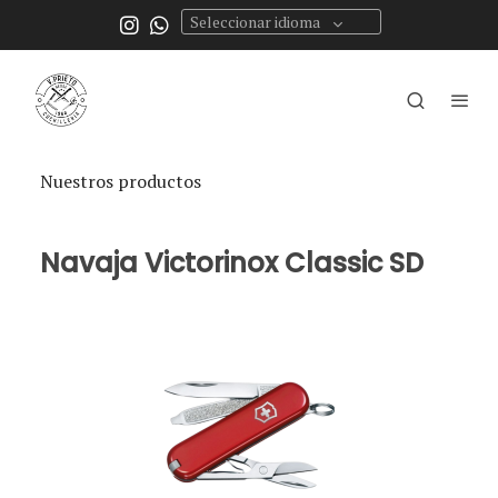
Seleccionar idioma
Nuestros productos
Navaja Victorinox Classic SD