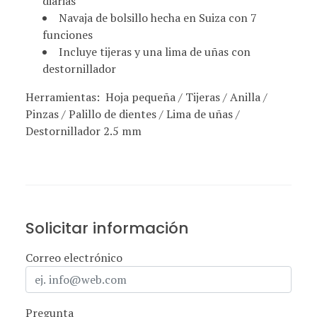
diarias
Navaja de bolsillo hecha en Suiza con 7
funciones
Incluye tijeras y una lima de uñas con
destornillador
Herramientas: Hoja pequeña / Tijeras / Anilla /
Pinzas / Palillo de dientes / Lima de uñas /
Destornillador 2.5 mm
Solicitar información
Correo electrónico
Pregunta