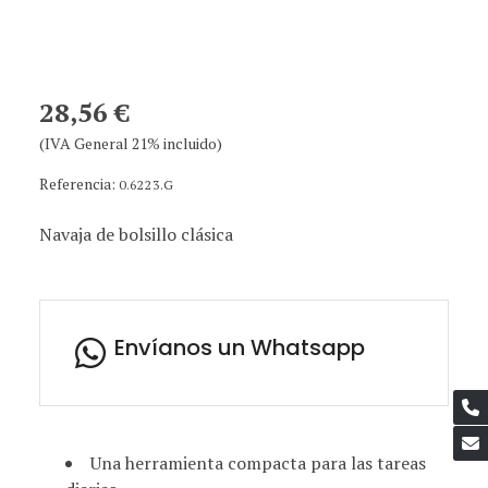
28,56 €
(IVA General 21% incluido)
Referencia:
0.6223.G
Navaja de bolsillo clásica
Envíanos un Whatsapp
Una herramienta compacta para las tareas