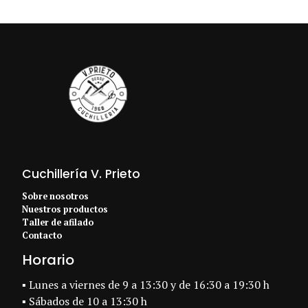
Cuchillería V. Prieto
Sobre nosotros
Nuestros productos
Taller de afilado
Contacto
Horario
▪ Lunes a viernes de 9 a 13:30 y de 16:30 a 19:30 h
▪ Sábados de 10 a 13:30 h