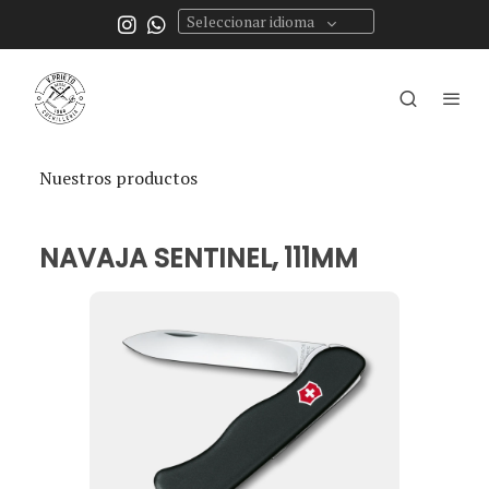
Seleccionar idioma
Nuestros productos
NAVAJA SENTINEL, 111MM