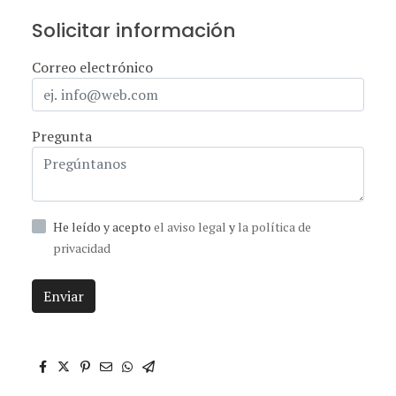
Solicitar información
Correo electrónico
Pregunta
He leído y acepto
el aviso legal
y
la política de
privacidad
Enviar