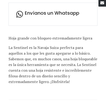
Envíanos un Whatsapp
Hoja grande con bloqueo extremadamente ligera
La Sentinel es la Navaja Suiza perfecta para
aquellos a los que les gusta apegarse a lo básico.
Sabemos que, en muchos casos, una hoja bloqueable
es la única herramienta que se necesita. La Sentinel
cuenta con una hoja resistente e increíblemente
filosa dentro de un diseño sencillo y
extremadamente ligero. ¡Disfrútela!