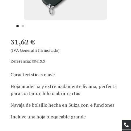
31,62 €
(IVA General 21% incluido)
Referencia:
08413.3
Características clave
Hoja moderna y extremadamente liviana, perfecta
para cortar un hilo o abrir cartas
Navaja de bolsillo hecha en Suiza con 4 funciones
Incluye una hoja bloqueable grande