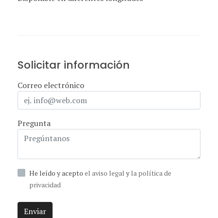
Solicitar información
Correo electrónico
Pregunta
He leído y acepto
el aviso legal
y
la política de
privacidad
Enviar