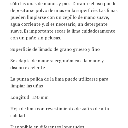
sólo las uñas de manos y pies. Durante el uso puede
depositarse polvo de uñas en la superficie. Las limas
pueden limpiarse con un cepillo de mano suave,
agua corriente y, si es necesario, un detergente
suave. Es importante secar la lima cuidadosamente
con un paño sin pelusas.
Superficie de limado de grano grueso y fino
Se adapta de manera ergonómica a la mano y
diseño excelente
La punta pulida de la lima puede utilizarse para
limpiar las uñas
Longitud: 130 mm
Hoja de lima con revestimiento de zafiro de alta
calidad
Disponible en diferentes longitudes