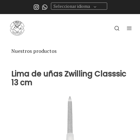
Seleccionar idioma
Nuestros productos
Lima de uñas Zwilling Classsic
13 cm