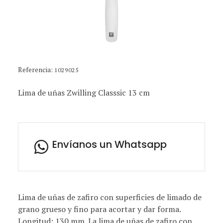
Referencia:
1029025
Lima de uñas Zwilling Classsic 13 cm
Envíanos un Whatsapp
Lima de uñas de zafiro con superficies de limado de
grano grueso y fino para acortar y dar forma.
Longitud: 130 mm. La lima de uñas de zafiro con