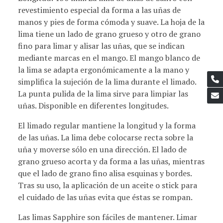
revestimiento especial da forma a las uñas de
manos y pies de forma cómoda y suave. La hoja de la
lima tiene un lado de grano grueso y otro de grano
fino para limar y alisar las uñas, que se indican
mediante marcas en el mango. El mango blanco de
la lima se adapta ergonómicamente a la mano y
simplifica la sujeción de la lima durante el limado.
La punta pulida de la lima sirve para limpiar las
uñas. Disponible en diferentes longitudes.
El limado regular mantiene la longitud y la forma
de las uñas. La lima debe colocarse recta sobre la
uña y moverse sólo en una dirección. El lado de
grano grueso acorta y da forma a las uñas, mientras
que el lado de grano fino alisa esquinas y bordes.
Tras su uso, la aplicación de un aceite o stick para
el cuidado de las uñas evita que éstas se rompan.
Las limas Sapphire son fáciles de mantener. Limar