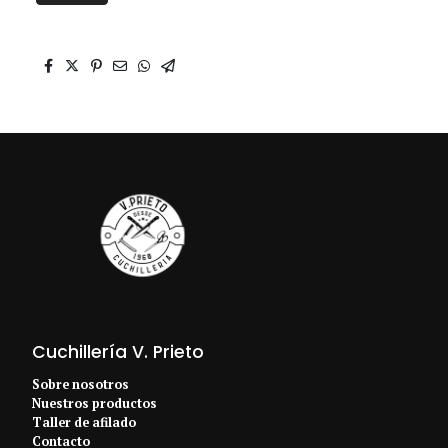
Cuchillería V. Prieto
Sobre nosotros
Nuestros productos
Taller de afilado
Contacto