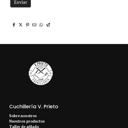
Enviar
Cuchillería V. Prieto
Sobre nosotros
Nuestros productos
Taller de afilado