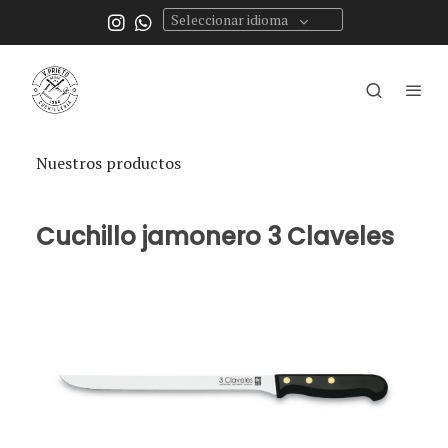
Seleccionar idioma
Nuestros productos
Cuchillo jamonero 3 Claveles