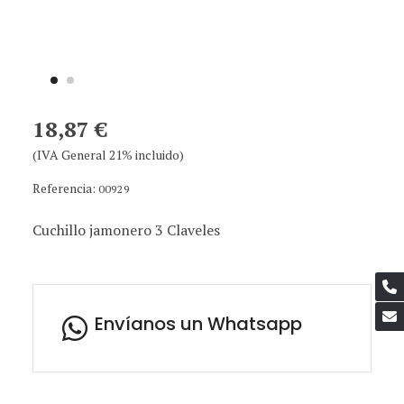
18,87 €
(IVA General 21% incluido)
Referencia:
00929
Cuchillo jamonero 3 Claveles
Envíanos un Whatsapp