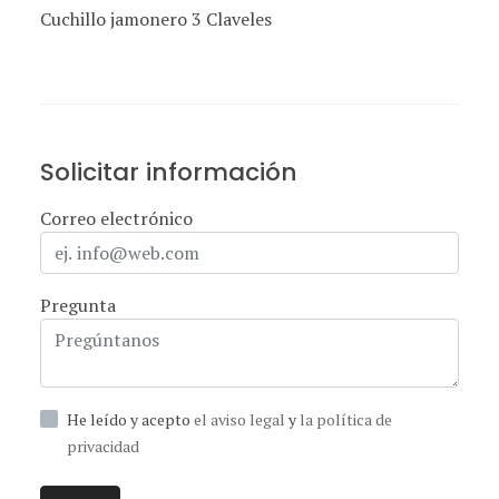
Cuchillo jamonero 3 Claveles
Solicitar información
Correo electrónico
Pregunta
He leído y acepto
el aviso legal
y
la política de
privacidad