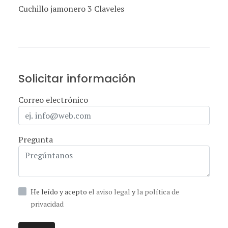
Cuchillo jamonero 3 Claveles
Solicitar información
Correo electrónico
Pregunta
He leído y acepto
el aviso legal
y
la política de
privacidad