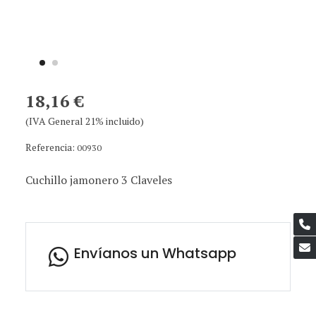
18,16 €
(IVA General 21% incluido)
Referencia:
00930
Cuchillo jamonero 3 Claveles
Envíanos un Whatsapp