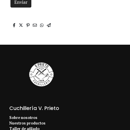
Enviar
Cuchillería V. Prieto
Sobre nosotros
Nuestros productos
Taller de afilado