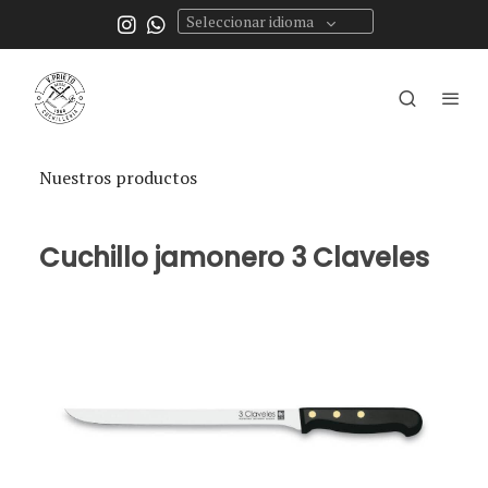
Seleccionar idioma
Nuestros productos
Cuchillo jamonero 3 Claveles